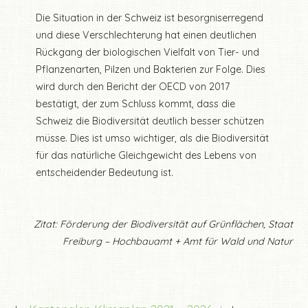
Die Situation in der Schweiz ist besorgniserregend
und diese Verschlechterung hat einen deutlichen
Rückgang der biologischen Vielfalt von Tier- und
Pflanzenarten, Pilzen und Bakterien zur Folge. Dies
wird durch den Bericht der OECD von 2017
bestätigt, der zum Schluss kommt, dass die
Schweiz die Biodiversität deutlich besser schützen
müsse. Dies ist umso wichtiger, als die Biodiversität
für das natürliche Gleichgewicht des Lebens von
entscheidender Bedeutung ist.
Zitat: Förderung der Biodiversität auf Grünflächen, Staat
Freiburg – Hochbauamt + Amt für Wald und Natur