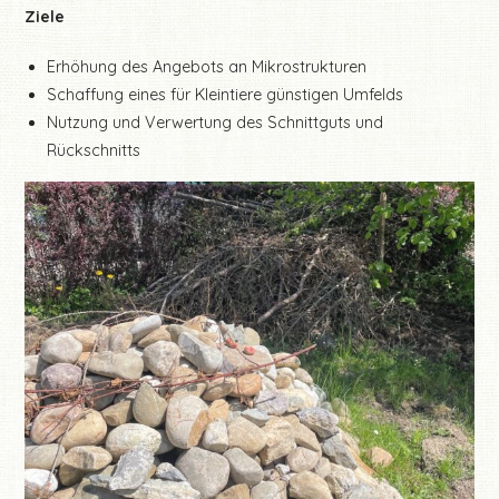
Ziele
Erhöhung des Angebots an Mikrostrukturen
Schaffung eines für Kleintiere günstigen Umfelds
Nutzung und Verwertung des Schnittguts und
Rückschnitts