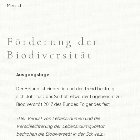
Mensch.
Förderung der
Biodiversität
Ausgangslage
Der Befund ist eindeutig und der Trend bestätigt
sich Jahr für Jahr. So hält etwa der Lagebericht zur
Biodiversität 2017 des Bundes Folgendes fest:
«Der Verlust von Lebensräumen und die
Verschlechterung der Lebensraumqualität
bedrohen die Biodiversität in der Schweiz.»