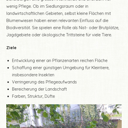
wenig Pflege. Ob im Siedlungsraum oder in
landwirtschaftlichen Gebieten, selbst kleine Flächen mit
Blumenwiesen haben einen relevanten Einfluss auf die
Biodiversität. Sie spielen eine Rolle als Nist- oder Brutplätze,
Jagdgebiete oder ökologische Trittsteine für viele Tiere.
Ziele
Entwicklung einer an Pflanzenarten reichen Fläche
Schaffung einer günstigen Umgebung für Kleintiere,
insbesondere Insekten
Verringerung des Pflegeaufwands
Bereicherung der Landschaft
Farben, Struktur, Düfte