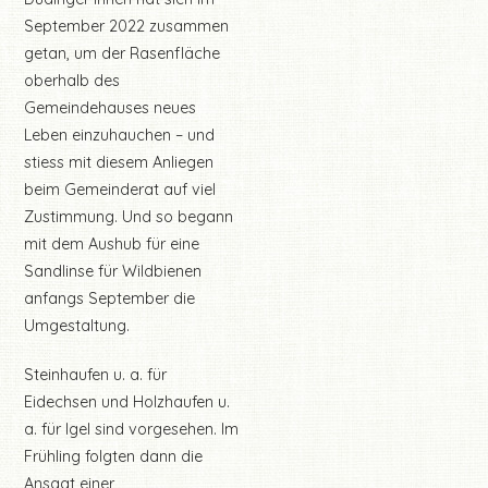
September 2022 zusammen
getan, um der Rasenfläche
oberhalb des
Gemeindehauses neues
Leben einzuhauchen – und
stiess mit diesem Anliegen
beim Gemeinderat auf viel
Zustimmung. Und so begann
mit dem Aushub für eine
Sandlinse für Wildbienen
anfangs September die
Umgestaltung.
Steinhaufen u. a. für
Eidechsen und Holzhaufen u.
a. für Igel sind vorgesehen. Im
Frühling folgten dann die
Ansaat einer