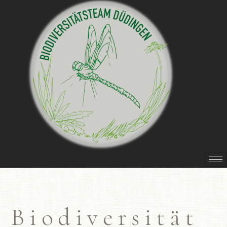
Biodiversität