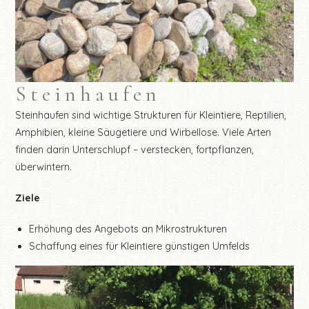
Steinhaufen
Steinhaufen sind wichtige Strukturen für Kleintiere, Reptilien,
Amphibien, kleine Säugetiere und Wirbellose. Viele Arten
finden darin Unterschlupf – verstecken, fortpflanzen,
überwintern.
Ziele
Erhöhung des Angebots an Mikrostrukturen
Schaffung eines für Kleintiere günstigen Umfelds